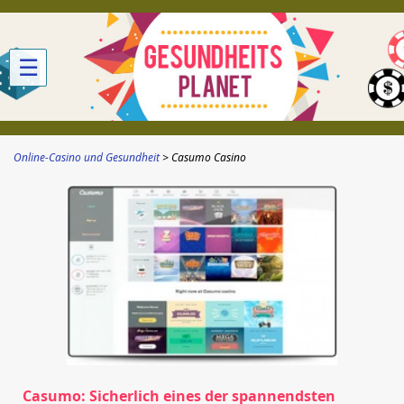
☰
Online-Casino und Gesundheit
Casumo Casino
Casumo: Sicherlich eines der spannendsten