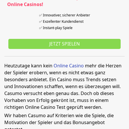
Online Casinos!
✅ Innovativer, sicherer Anbieter
✅ Exzellenter Kundendienst
✅ Instant-play Spiele
JETZT SPIELEN
Heutzutage kann kein
Online Casino
mehr die Herzen
der Spieler erobern, wenn es nicht etwas ganz
besonders anbietet. Ein Casino muss Trends setzen
und Innovationen schaffen, wenn es überzeugen will.
Casumo versucht eben genau das. Doch ob dieses
Vorhaben von Erfolg gekrönt ist, muss in einem
richtigen Online Casino Test geprüft werden.
Wir haben Casumo auf Kriterien wie die Spiele, die
Motivation der Spieler und das Bonusangebot