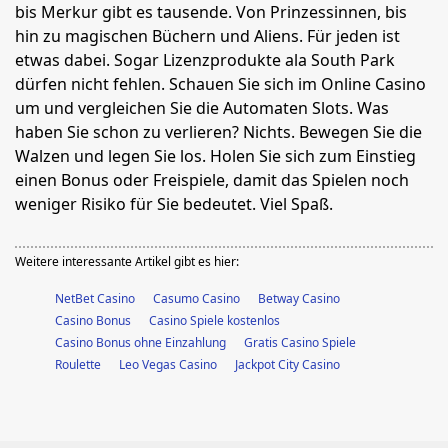
bis Merkur gibt es tausende. Von Prinzessinnen, bis
hin zu magischen Büchern und Aliens. Für jeden ist
etwas dabei. Sogar Lizenzprodukte ala South Park
dürfen nicht fehlen. Schauen Sie sich im Online Casino
um und vergleichen Sie die Automaten Slots. Was
haben Sie schon zu verlieren? Nichts. Bewegen Sie die
Walzen und legen Sie los. Holen Sie sich zum Einstieg
einen Bonus oder Freispiele, damit das Spielen noch
weniger Risiko für Sie bedeutet. Viel Spaß.
Weitere interessante Artikel gibt es hier:
NetBet Casino
Casumo Casino
Betway Casino
Casino Bonus
Casino Spiele kostenlos
Casino Bonus ohne Einzahlung
Gratis Casino Spiele
Roulette
Leo Vegas Casino
Jackpot City Casino